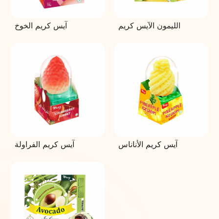
الليمون الآيس كريم
آيس كريم الخوخ
آيس كريم الأناناس
آيس كريم الفراولة