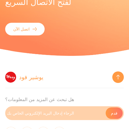
لفتح الاتصال السريع
اتصل الآن
يوشير فود
هل تبحث عن المزيد من المعلومات؟