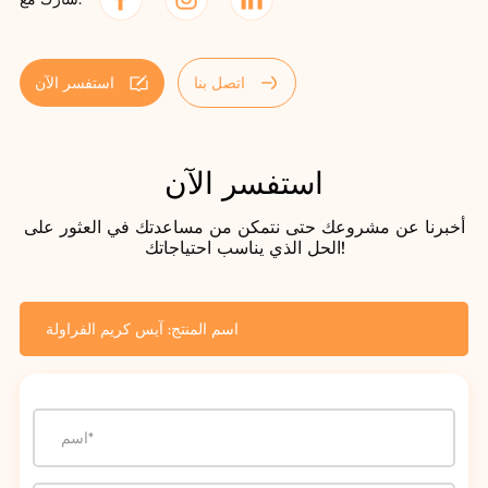
اتصل بنا
استفسر الآن
استفسر الآن
أخبرنا عن مشروعك حتى نتمكن من مساعدتك في العثور على
الحل الذي يناسب احتياجاتك!
اسم المنتج: آيس كريم الفراولة