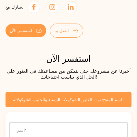
شارك مع:
اتصل بنا
استفسر الآن
استفسر الآن
أخبرنا عن مشروعك حتى نتمكن من مساعدتك في العثور على
الحل الذي يناسب احتياجاتك!
اسم المنتج: توت العليق الشوكولاته البيضاء والحليب الشوكولاته